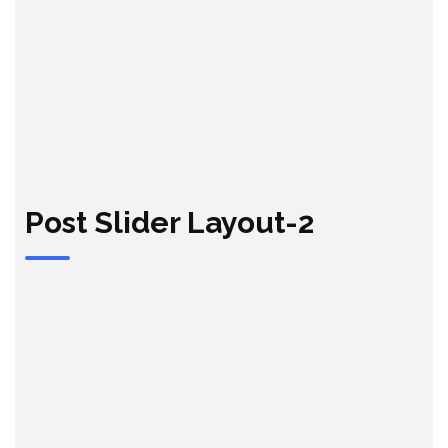
Post Slider Layout-2