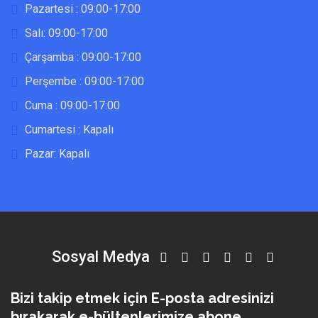
Pazartesi : 09:00-17:00
Salı: 09:00-17:00
Çarşamba : 09:00-17:00
Perşembe : 09:00-17:00
Cuma : 09:00-17:00
Cumartesi : Kapalı
Pazar: Kapalı
Sosyal Medya
Bizi takip etmek için E-posta adresinizi
bırakarak e-bültenlerimize abone