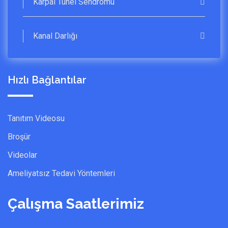
Karpal Tünel Sendromu
Kanal Darlığı
Hızlı Bağlantılar
Tanıtım Videosu
Broşür
Videolar
Ameliyatsız Tedavi Yöntemleri
Çalışma Saatlerimiz