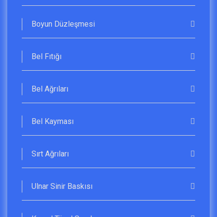
Boyun Düzleşmesi
Bel Fıtığı
Bel Ağrıları
Bel Kayması
Sırt Ağrıları
Ulnar Sinir Baskısı