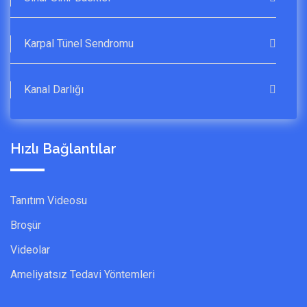
Karpal Tünel Sendromu
Kanal Darlığı
Hızlı Bağlantılar
Tanıtım Videosu
Broşür
Videolar
Ameliyatsız Tedavi Yöntemleri