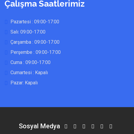
Çalışma Saatlerimiz
Pazartesi : 09:00-17:00
Salı: 09:00-17:00
Çarşamba : 09:00-17:00
Perşembe : 09:00-17:00
Cuma : 09:00-17:00
Cumartesi : Kapalı
Pazar: Kapalı
Sosyal Medya