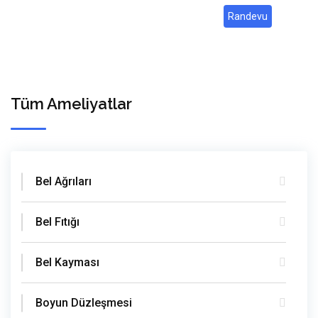
Randevu
Tüm Ameliyatlar
Bel Ağrıları
Bel Fıtığı
Bel Kayması
Boyun Düzleşmesi