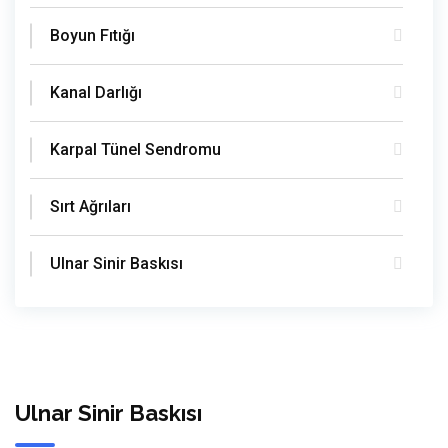
Boyun Fıtığı
Kanal Darlığı
Karpal Tünel Sendromu
Sırt Ağrıları
Ulnar Sinir Baskısı
Ulnar Sinir Baskısı