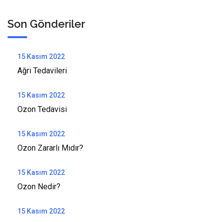
Son Gönderiler
15 Kasım 2022
Ağrı Tedavileri
15 Kasım 2022
Ozon Tedavisi
15 Kasım 2022
Ozon Zararlı Mıdır?
15 Kasım 2022
Ozon Nedir?
15 Kasım 2022