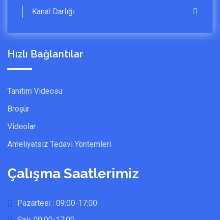
Kanal Darlığı
Hızlı Bağlantılar
Tanıtım Videosu
Broşür
Videolar
Ameliyatsız Tedavi Yöntemleri
Çalışma Saatlerimiz
Pazartesi : 09:00-17:00
Salı: 09:00-17:00