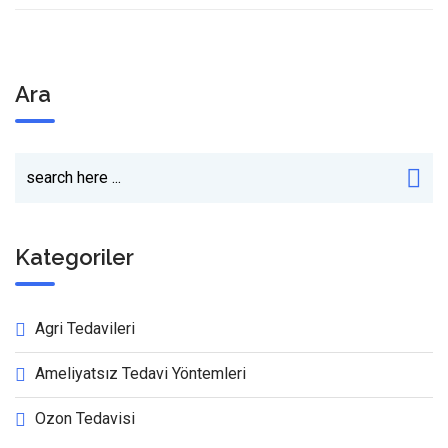
Ara
Kategoriler
Agri Tedavileri
Ameliyatsız Tedavi Yöntemleri
Ozon Tedavisi