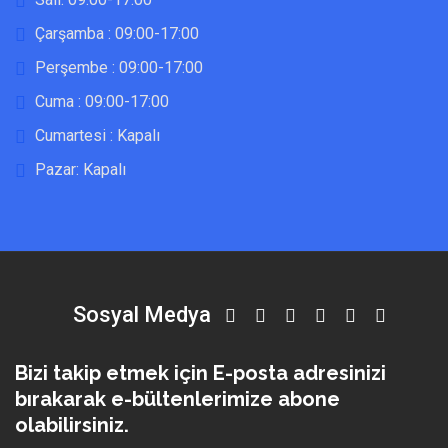
Çarşamba : 09:00-17:00
Perşembe : 09:00-17:00
Cuma : 09:00-17:00
Cumartesi : Kapalı
Pazar: Kapalı
Sosyal Medya
Bizi takip etmek için E-posta adresinizi
bırakarak e-bültenlerimize abone
olabilirsiniz.