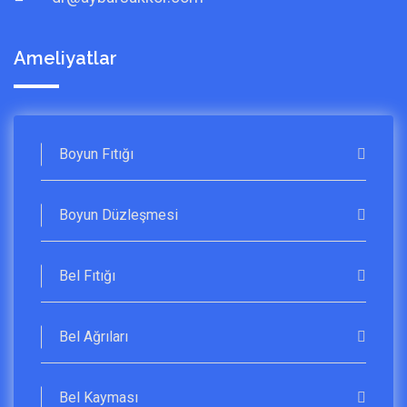
Ameliyatlar
Boyun Fıtığı
Boyun Düzleşmesi
Bel Fıtığı
Bel Ağrıları
Bel Kayması