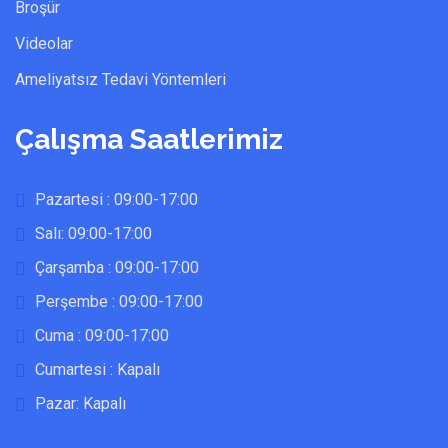
Broşür
Videolar
Ameliyatsız Tedavi Yöntemleri
Çalışma Saatlerimiz
Pazartesi : 09:00-17:00
Salı: 09:00-17:00
Çarşamba : 09:00-17:00
Perşembe : 09:00-17:00
Cuma : 09:00-17:00
Cumartesi : Kapalı
Pazar: Kapalı