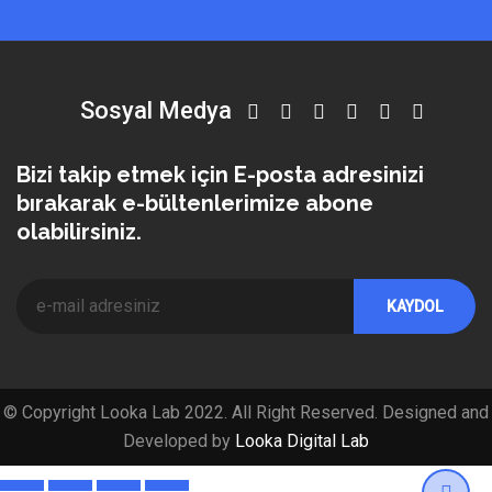
Sosyal Medya
Bizi takip etmek için E-posta adresinizi
bırakarak e-bültenlerimize abone
olabilirsiniz.
© Copyright Looka Lab 2022. All Right Reserved. Designed and
Developed by
Looka Digital Lab