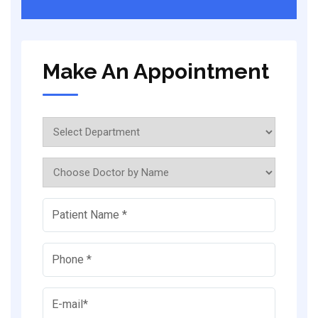
Make An Appointment