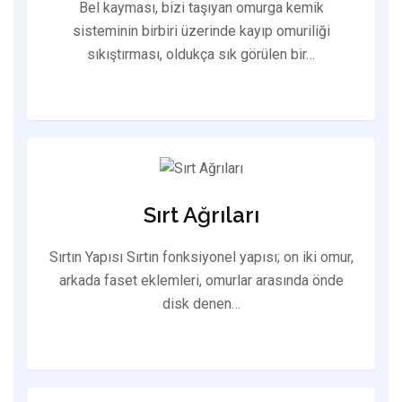
Bel kayması, bizi taşıyan omurga kemik
sisteminin birbiri üzerinde kayıp omuriliği
sıkıştırması, oldukça sık görülen bir…
Sırt Ağrıları
Sırtın Yapısı Sırtın fonksiyonel yapısı; on iki omur,
arkada faset eklemleri, omurlar arasında önde
disk denen…