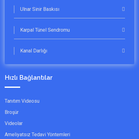
Ulnar Sinir Baskısı
Karpal Tünel Sendromu
Kanal Darlığı
Hızlı Bağlantılar
Tanıtım Videosu
Broşür
Videolar
Ameliyatsız Tedavi Yöntemleri