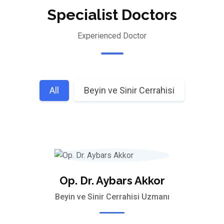
Specialist Doctors
Experienced Doctor
All
Beyin ve Sinir Cerrahisi
Op. Dr. Aybars Akkor
Beyin ve Sinir Cerrahisi Uzmanı