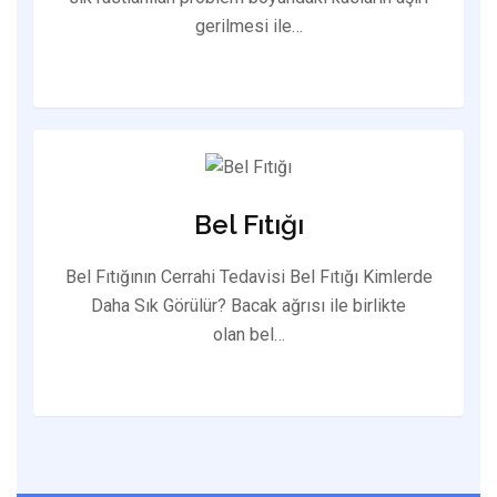
gerilmesi ile…
Bel Fıtığı
Bel Fıtığının Cerrahi Tedavisi Bel Fıtığı Kimlerde
Daha Sık Görülür? Bacak ağrısı ile birlikte
olan bel…