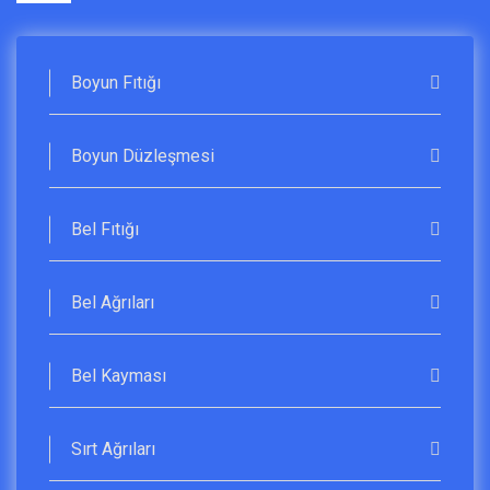
Boyun Fıtığı
Boyun Düzleşmesi
Bel Fıtığı
Bel Ağrıları
Bel Kayması
Sırt Ağrıları