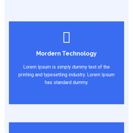
Mordern Technology
Lorem Ipsum is simply dummy text of the
printing and typesetting industry. Lorem Ipsum
has standard dummy.