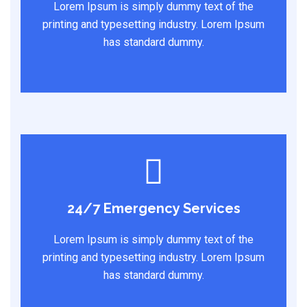
Lorem Ipsum is simply dummy text of the
printing and typesetting industry. Lorem Ipsum
has standard dummy.
24/7 Emergency Services
Lorem Ipsum is simply dummy text of the
printing and typesetting industry. Lorem Ipsum
has standard dummy.