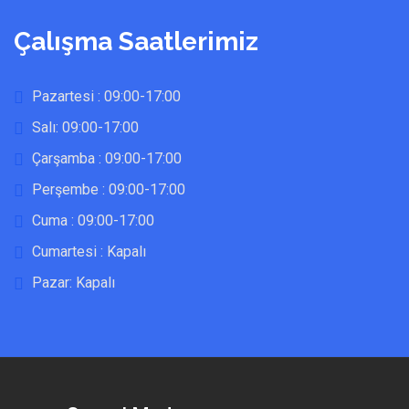
Çalışma Saatlerimiz
Pazartesi : 09:00-17:00
Salı: 09:00-17:00
Çarşamba : 09:00-17:00
Perşembe : 09:00-17:00
Cuma : 09:00-17:00
Cumartesi : Kapalı
Pazar: Kapalı