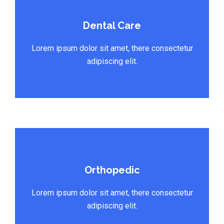
Dental Care
Lorem ipsum dolor sit amet, there consectetur
adipiscing elit.
Orthopedic
Lorem ipsum dolor sit amet, there consectetur
adipiscing elit.