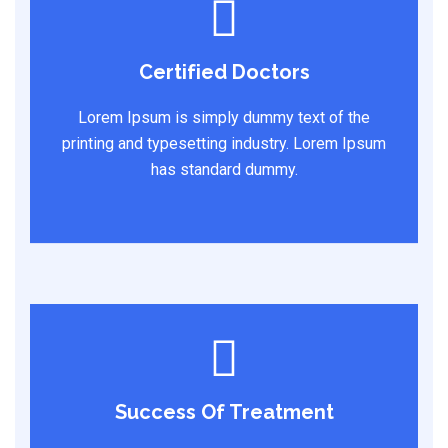
Certified Doctors
Lorem Ipsum is simply dummy text of the
printing and typesetting industry. Lorem Ipsum
has standard dummy.
Success Of Treatment