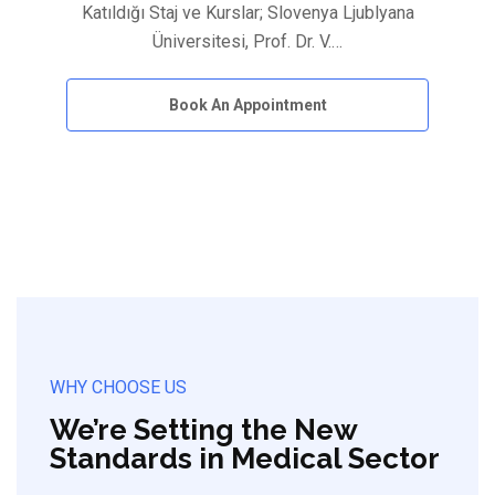
Katıldığı Staj ve Kurslar; Slovenya Ljublyana
Üniversitesi, Prof. Dr. V.…
Book An Appointment
WHY CHOOSE US
We’re Setting the New
Standards in Medical Sector