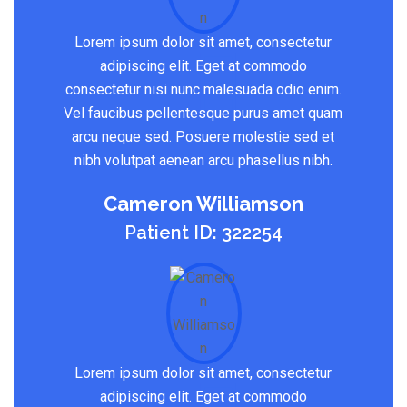
Lorem ipsum dolor sit amet, consectetur
adipiscing elit. Eget at commodo
consectetur nisi nunc malesuada odio enim.
Vel faucibus pellentesque purus amet quam
arcu neque sed. Posuere molestie sed et
nibh volutpat aenean arcu phasellus nibh.
Cameron Williamson
Patient ID: 322254
Lorem ipsum dolor sit amet, consectetur
adipiscing elit. Eget at commodo