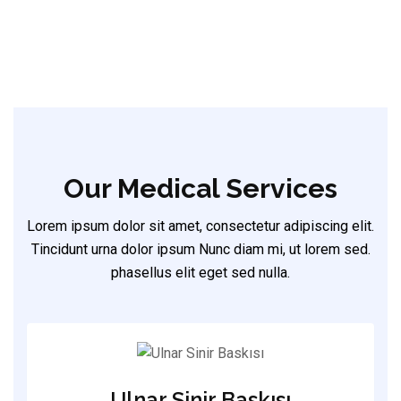
Our Medical Services
Lorem ipsum dolor sit amet, consectetur adipiscing elit.
Tincidunt urna dolor ipsum Nunc diam mi, ut lorem sed.
phasellus elit eget sed nulla.
Ulnar Sinir Baskısı