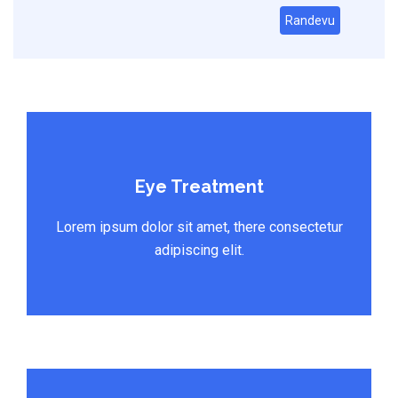
Randevu
Eye Treatment
Lorem ipsum dolor sit amet, there consectetur
adipiscing elit.