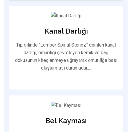
Kanal Darlığı
Tıp dilinde “Lomber Spinal Stenoz” denilen kanal
darlığı, omuriliği çevreleyen kemik ve bağ
dokusunun kireçlenmeye uğrayarak omuriliğe bası
oluşturması durumudur.…
Bel Kayması